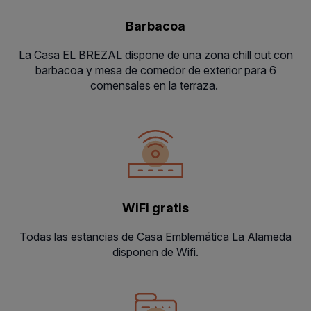
Barbacoa
La Casa EL BREZAL dispone de una zona chill out con
barbacoa y mesa de comedor de exterior para 6
comensales en la terraza.
WiFi gratis
Todas las estancias de Casa Emblemática La Alameda
disponen de Wifi.