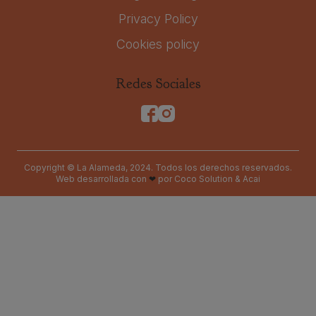
Privacy Policy
Cookies policy
Redes Sociales
Copyright © La Alameda, 2024. Todos los derechos reservados.
Web desarrollada con
❤
por
Coco Solution
&
Acai