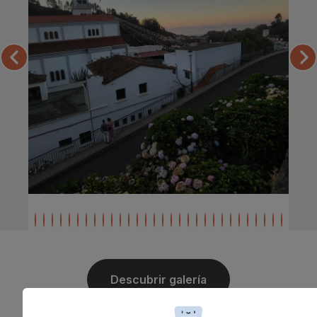
Descubrir galería