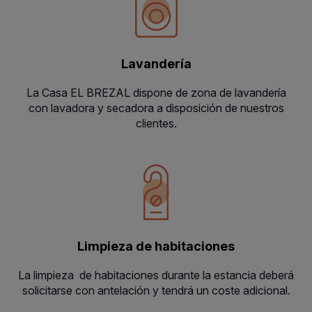
Lavandería
La Casa EL BREZAL dispone de zona de lavandería
con lavadora y secadora a disposición de nuestros
clientes.
Limpieza de habitaciones
La limpieza de habitaciones durante la estancia deberá
solicitarse con antelación y tendrá un coste adicional.