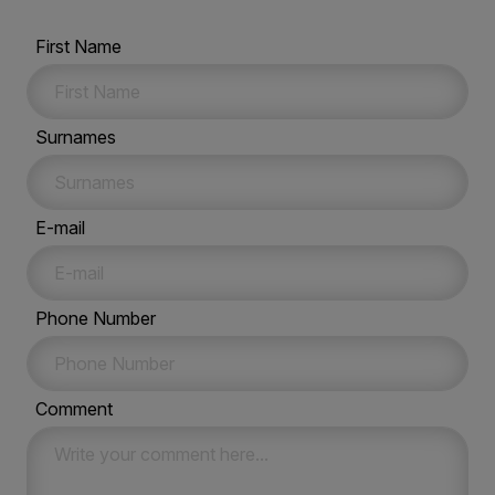
First Name
Surnames
E-mail
Phone Number
Comment