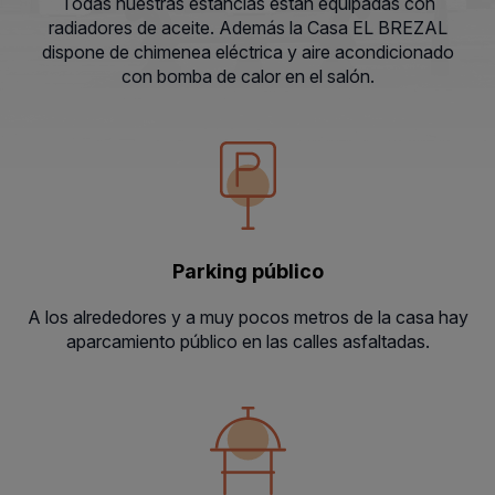
Todas nuestras estancias están equipadas con
radiadores de aceite. Además la Casa EL BREZAL
dispone de chimenea eléctrica y aire acondicionado
con bomba de calor en el salón.
Parking público
A los alrededores y a muy pocos metros de la casa hay
aparcamiento público en las calles asfaltadas.