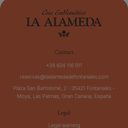
Contact
+34 624 116 911
reservas@laalamedadefontanales.com
Plaza San Bartolomé, 2 - 35421 Fontanales -
Moya, Las Palmas, Gran Canaria, España
Legal
Legal warning