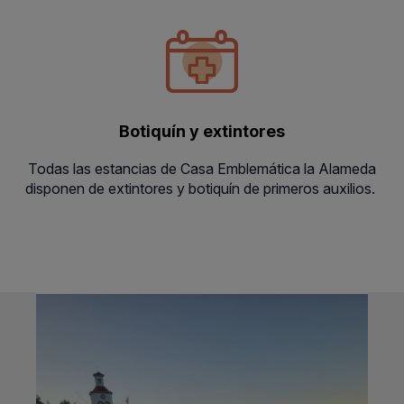
Botiquín y extintores
Todas las estancias de Casa Emblemática la Alameda
disponen de extintores y botiquín de primeros auxilios.