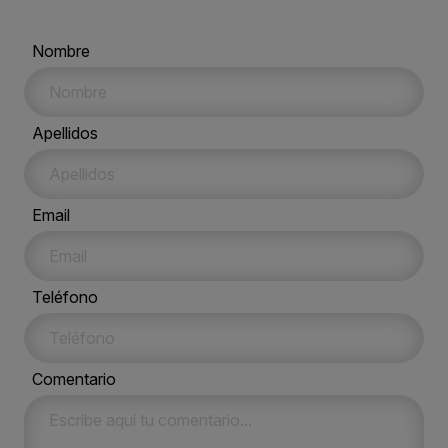
Nombre
Apellidos
Email
Teléfono
Comentario