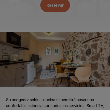
Reservar
Su acogedor salón - cocina te permitirá pasar una
confortable estancia con todos los servicios: Smart TV,