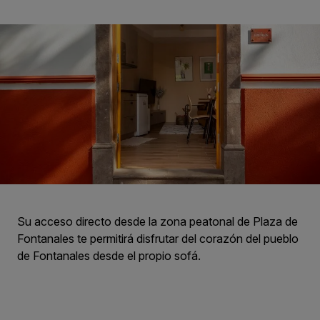
Su acceso directo desde la zona peatonal de Plaza de
Fontanales te permitirá disfrutar del corazón del pueblo
de Fontanales desde el propio sofá.