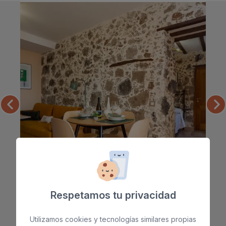
Respetamos tu privacidad
Utilizamos cookies y tecnologías similares propias