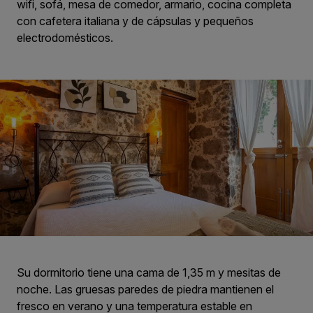
wifi, sofá, mesa de comedor, armario, cocina completa
con cafetera italiana y de cápsulas y pequeños
electrodomésticos.
Su dormitorio tiene una cama de 1,35 m y mesitas de
noche. Las gruesas paredes de piedra mantienen el
fresco en verano y una temperatura estable en