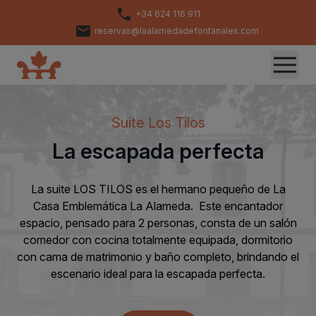
+34 624 116 911
reservas@laalamedadefontanales.com
Suite Los Tilos
La escapada perfecta
La suite LOS TILOS es el hermano pequeño de La
Casa Emblemática La Alameda. Este encantador
espacio, pensado para 2 personas, consta de un salón
comedor con cocina totalmente equipada, dormitorio
con cama de matrimonio y baño completo, brindando el
escenario ideal para la escapada perfecta.