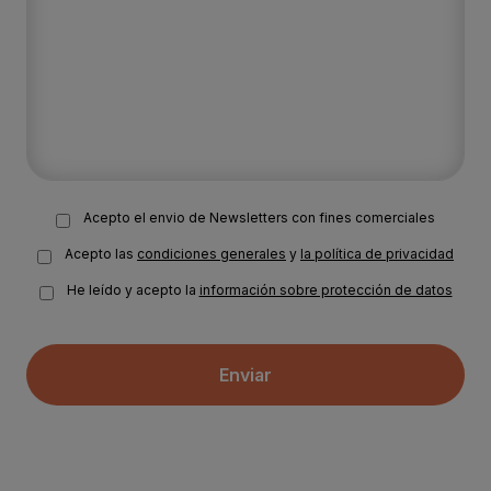
Acepto el envio de Newsletters con fines comerciales
Acepto las
condiciones generales
y
la política de privacidad
He leído y acepto la
información sobre protección de datos
Enviar