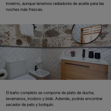
invierno, aunque tenemos radiadores de aceite para las
noches más frescas.
El baño completo se compone de plato de ducha,
lavamanos, inodoro y bidé. Además, podrás encontrar
secador de pelo y botiquín.