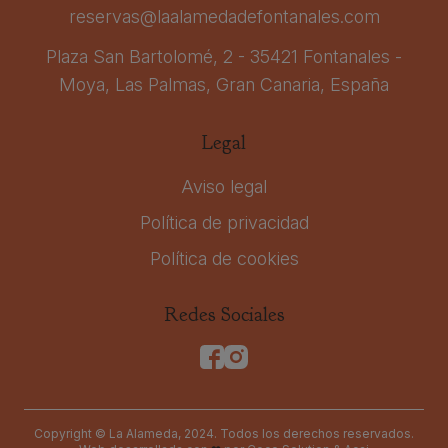
reservas@laalamedadefontanales.com
Plaza San Bartolomé, 2 - 35421 Fontanales -
Moya, Las Palmas, Gran Canaria, España
Legal
Aviso legal
Política de privacidad
Política de cookies
Redes Sociales
Copyright © La Alameda, 2024. Todos los derechos reservados.