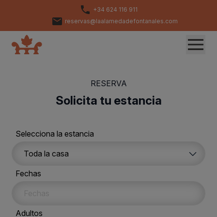
+34 624 116 911
reservas@laalamedadefontanales.com
RESERVA
Solicita tu estancia
Selecciona la estancia
Fechas
Adultos