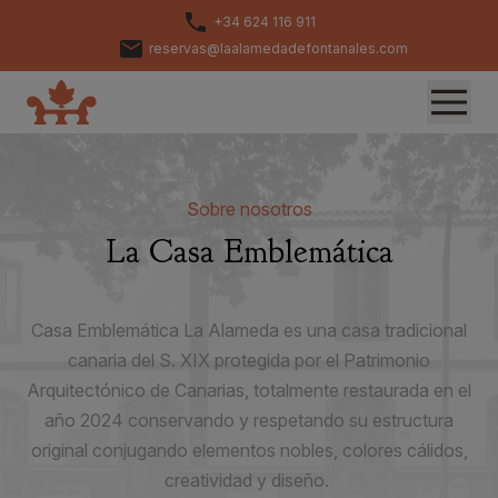
+34 624 116 911
reservas@laalamedadefontanales.com
Sobre nosotros
La Casa Emblemática
Casa Emblemática La Alameda es una casa tradicional
canaria del S. XIX protegida por el Patrimonio
Arquitectónico de Canarias, totalmente restaurada en el
año 2024 conservando y respetando su estructura
original conjugando elementos nobles, colores cálidos,
creatividad y diseño.