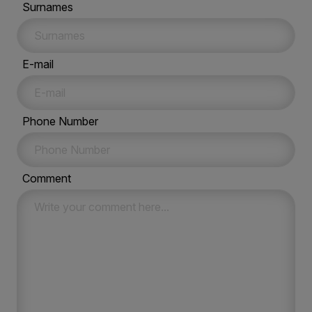
Surnames
E-mail
Phone Number
Comment