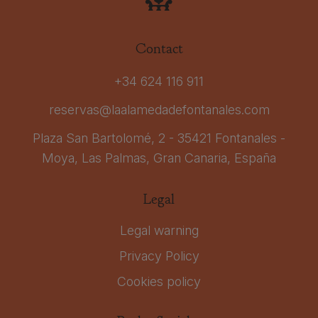
Contact
+34 624 116 911
reservas@laalamedadefontanales.com
Plaza San Bartolomé, 2 - 35421 Fontanales -
Moya, Las Palmas, Gran Canaria, España
Legal
Legal warning
Privacy Policy
Cookies policy