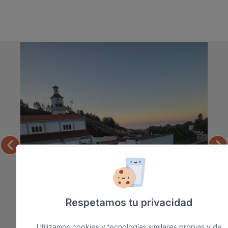
Respetamos tu privacidad
Utilizamos cookies y tecnologías similares propias y de