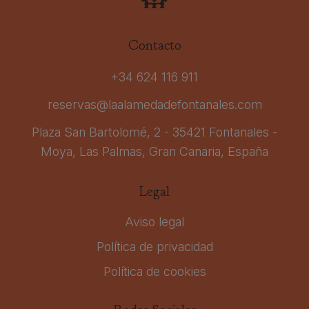
Contacto
+34 624 116 911
reservas@laalamedadefontanales.com
Plaza San Bartolomé, 2 - 35421 Fontanales -
Moya, Las Palmas, Gran Canaria, España
Legal
Aviso legal
Política de privacidad
Política de cookies