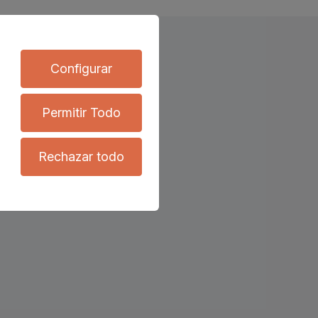
Configurar
Permitir Todo
Rechazar todo