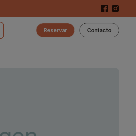
Reservar
Contacto