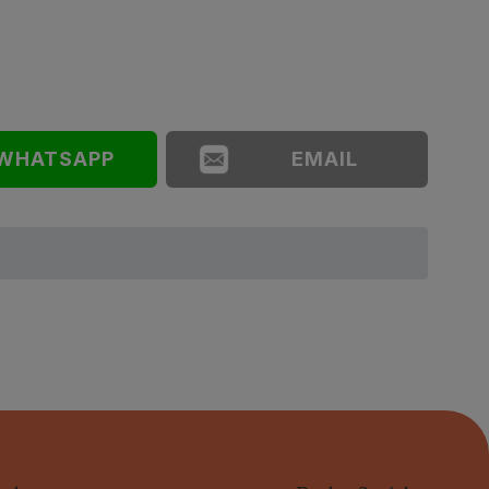
WHATSAPP
EMAIL