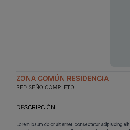
ZONA COMÚN RESIDENCIA
REDISEÑO COMPLETO
DESCRIPCIÓN
Lorem ipsum dolor sit amet, consectetur adipisicing eli